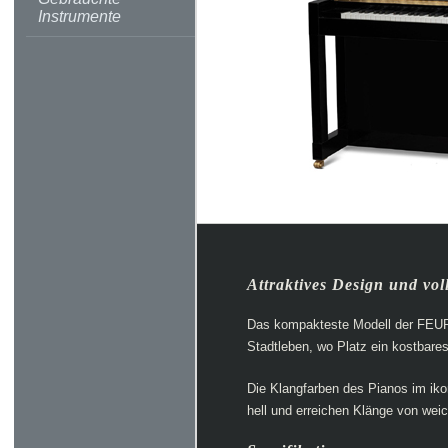
Instrumente
Attraktives Design und vol
Das kompakteste Modell der FEURIC
Stadtleben, wo Platz ein kostbares
Die Klangfarben des Pianos im ik
hell und erreichen Klänge von weic