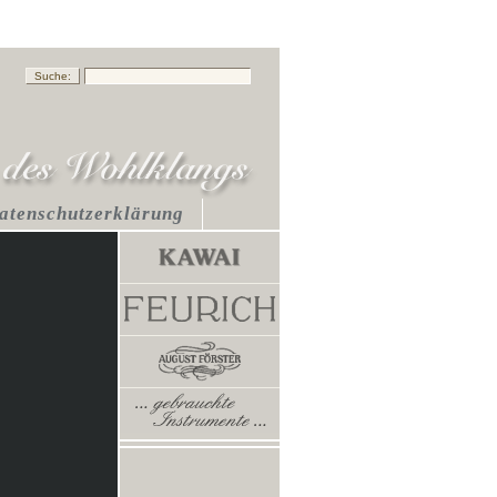
atenschutzerklärung