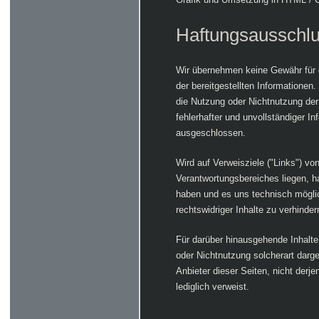
Haftungsausschl
Wir übernehmen keine Gewähr für die
der bereitgestellten Informatione
die Nutzung oder Nichtnutzung der
fehlerhafter und unvollständiger I
ausgeschlossen.
Wird auf Verweisziele ("Links") vo
Verantwortungsbereiches liegen, ha
haben und es uns technisch mögli
rechtswidriger Inhalte zu verhinder
Für darüber hinausgehende Inhalte
oder Nichtnutzung solcherart darge
Anbieter dieser Seiten, nicht derje
lediglich verweist.